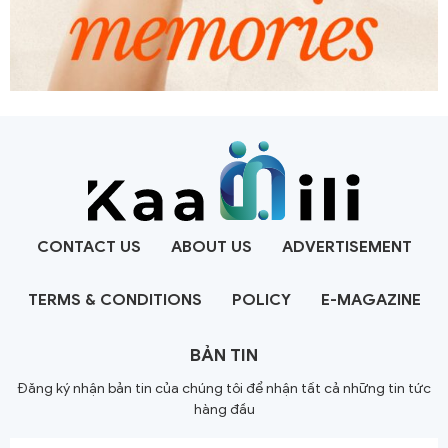
CONTACT US
ABOUT US
ADVERTISEMENT
TERMS & CONDITIONS
POLICY
E-MAGAZINE
BẢN TIN
Đăng ký nhận bản tin của chúng tôi để nhận tất cả những tin tức
hàng đầu