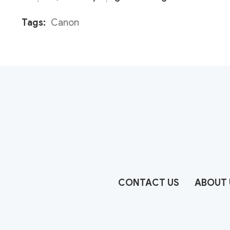
Tags:
Canon
CONTACT US
ABOUT 