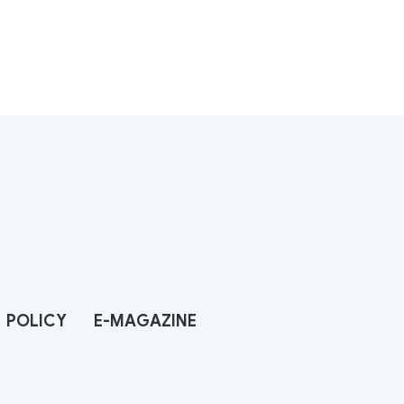
POLICY
E-MAGAZINE