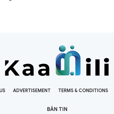
US
ADVERTISEMENT
TERMS & CONDITIONS
BẢN TIN