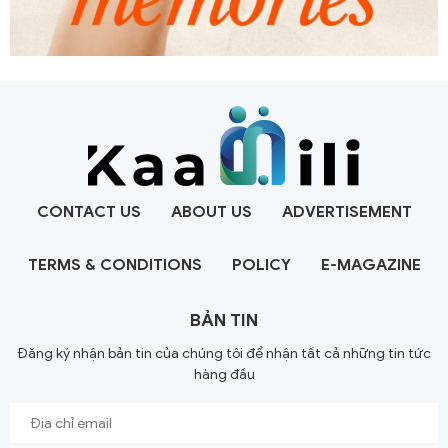
CONTACT US
ABOUT US
ADVERTISEMENT
TERMS & CONDITIONS
POLICY
E-MAGAZINE
BẢN TIN
Đăng ký nhận bản tin của chúng tôi để nhận tất cả những tin tức
hàng đầu