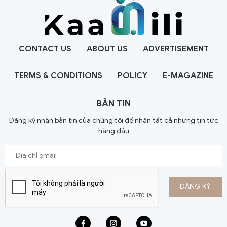
CONTACT US
ABOUT US
ADVERTISEMENT
TERMS & CONDITIONS
POLICY
E-MAGAZINE
BẢN TIN
Đăng ký nhận bản tin của chúng tôi để nhận tất cả những tin tức
hàng đầu