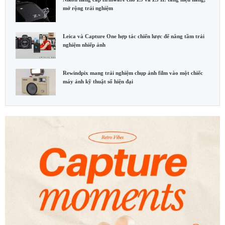
mở rộng trải nghiệm
Leica và Capture One hợp tác chiến lược để nâng tầm trải
nghiệm nhiếp ảnh
Rewindpix mang trải nghiệm chụp ảnh film vào một chiếc
máy ảnh kỹ thuật số hiện đại