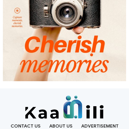
CONTACT US
ABOUT US
ADVERTISEMENT