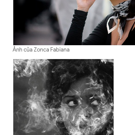
Ảnh của Zonca Fabiana