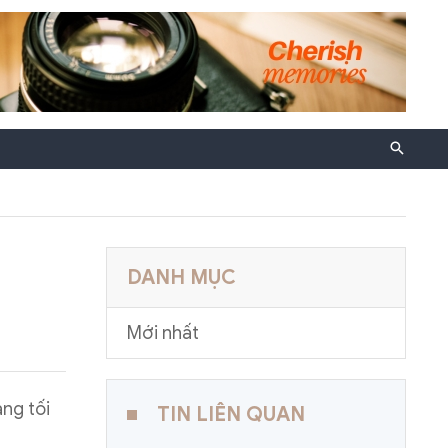
DANH MỤC
Mới nhất
ng tối
TIN LIÊN QUAN