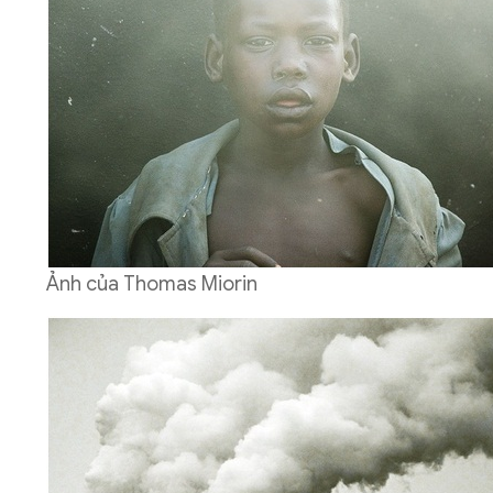
Ảnh của Thomas Miorin