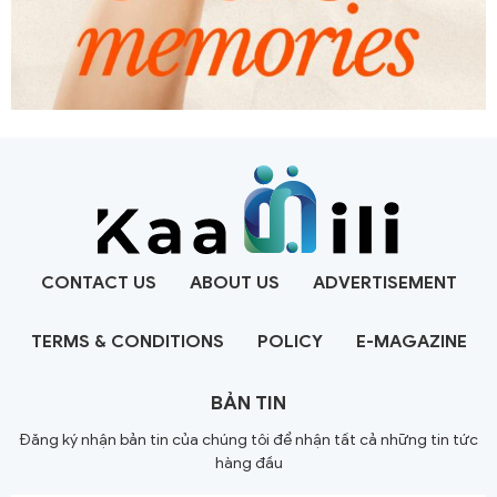
CONTACT US
ABOUT US
ADVERTISEMENT
TERMS & CONDITIONS
POLICY
E-MAGAZINE
BẢN TIN
Đăng ký nhận bản tin của chúng tôi để nhận tất cả những tin tức
hàng đầu