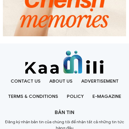
CONTACT US
ABOUT US
ADVERTISEMENT
TERMS & CONDITIONS
POLICY
E-MAGAZINE
BẢN TIN
Đăng ký nhận bản tin của chúng tôi để nhận tất cả những tin tức
hàng đầu