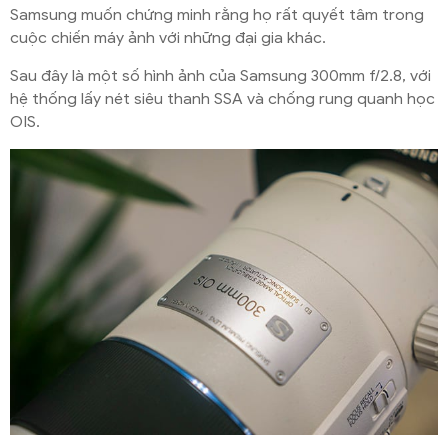
Samsung muốn chứng minh rằng họ rất quyết tâm trong
cuộc chiến máy ảnh với những đại gia khác.
Sau đây là một số hình ảnh của Samsung 300mm f/2.8, với
hệ thống lấy nét siêu thanh SSA và chống rung quanh học
OIS.