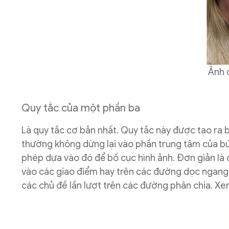
Ảnh 
Quy tắc của một phần ba
Là quy tắc cơ bản nhất. Quy tắc này được tạo ra 
thường không dừng lại vào phần trung tâm của bứ
phép dựa vào đó để bố cục hình ảnh. Đơn giản là 
vào các giao điểm hay trên các đường dọc ngang.
các chủ đề lần lượt trên các đường phân chia. X