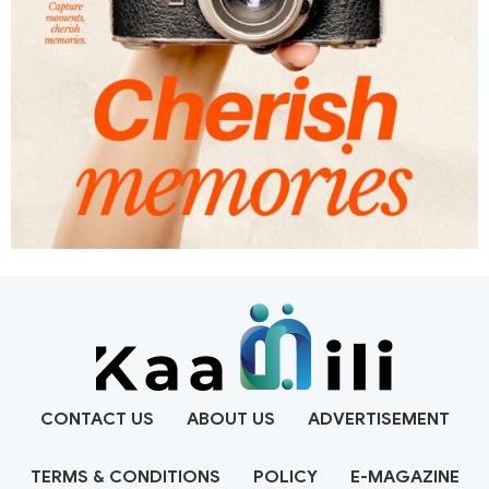
CONTACT US
ABOUT US
ADVERTISEMENT
TERMS & CONDITIONS
POLICY
E-MAGAZINE