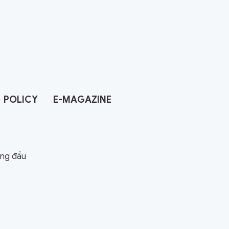
POLICY
E-MAGAZINE
àng đầu