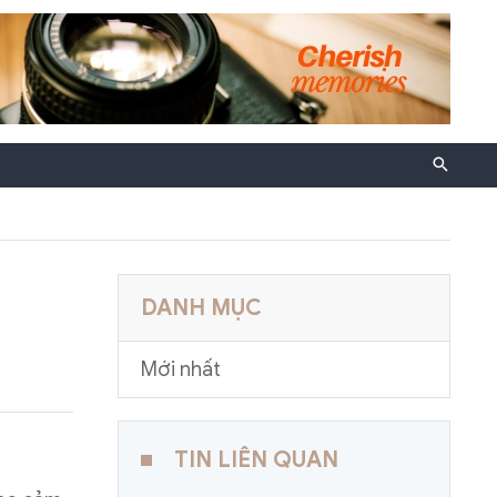
DANH MỤC
Mới nhất
TIN LIÊN QUAN