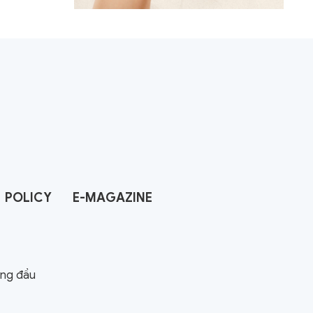
POLICY
E-MAGAZINE
àng đầu