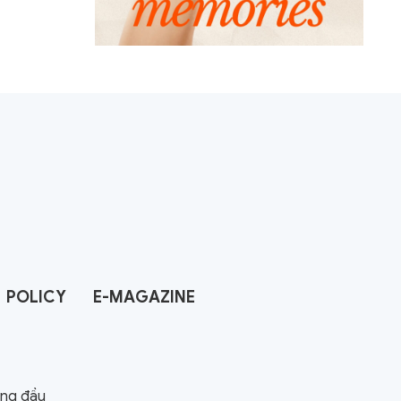
POLICY
E-MAGAZINE
àng đầu