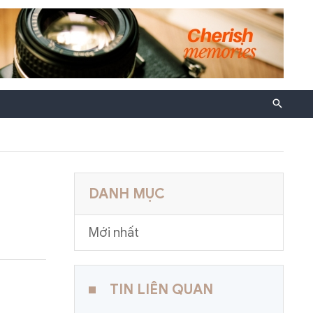
DANH MỤC
Mới nhất
TIN LIÊN QUAN