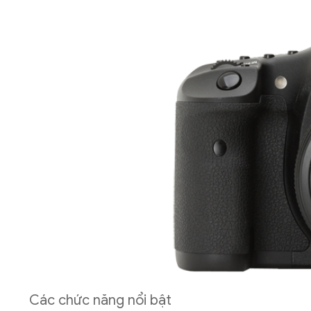
Các chức năng nổi bật