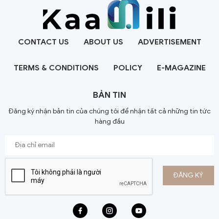
CONTACT US
ABOUT US
ADVERTISEMENT
TERMS & CONDITIONS
POLICY
E-MAGAZINE
BẢN TIN
Đăng ký nhận bản tin của chúng tôi để nhận tất cả những tin tức
hàng đầu