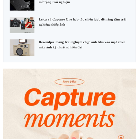
mở rộng trải nghiệm
Leica và Capture One hợp tác chiến lược để nâng tầm trải
nghiệm nhiếp ảnh
Rewindpix mang trải nghiệm chụp ảnh film vào một chiếc
máy ảnh kỹ thuật số hiện đại