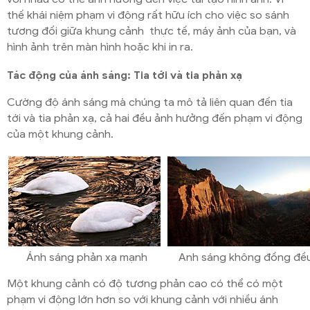
thế khái niệm phạm vi động rất hữu ích cho việc so sánh
tương đối giữa khung cảnh thực tế, máy ảnh của bạn, và
hình ảnh trên màn hình hoặc khi in ra.
Tác động của ánh sáng: Tia tới và tia phản xạ
Cường độ ánh sáng mà chúng ta mô tả liên quan đến tia
tới và tia phản xạ, cả hai đều ảnh hưởng đến phạm vi động
của một khung cảnh.
Ánh sáng phản xạ mạnh
Anh sáng không đồng đề
Một khung cảnh có độ tương phản cao có thể có một
phạm vi động lớn hơn so với khung cảnh với nhiều ánh