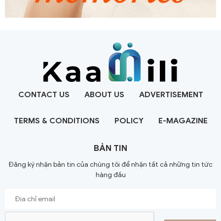
CONTACT US
ABOUT US
ADVERTISEMENT
TERMS & CONDITIONS
POLICY
E-MAGAZINE
BẢN TIN
Đăng ký nhận bản tin của chúng tôi để nhận tất cả những tin tức
hàng đầu