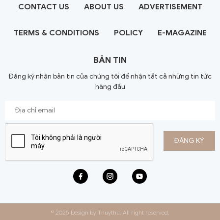
CONTACT US
ABOUT US
ADVERTISEMENT
TERMS & CONDITIONS
POLICY
E-MAGAZINE
BẢN TIN
Đăng ký nhận bản tin của chúng tôi để nhận tất cả những tin tức
hàng đầu
© 2025 Design by Thuythu. All right reserved.