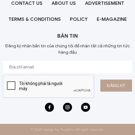
CONTACT US
ABOUT US
ADVERTISEMENT
TERMS & CONDITIONS
POLICY
E-MAGAZINE
BẢN TIN
Đăng ký nhận bản tin của chúng tôi để nhận tất cả những tin tức
hàng đầu
© 2025 Design by Thuythu. All right reserved.