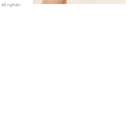
u để nghiên