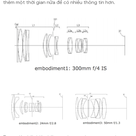
thêm một thời gian nữa để có nhiều thông tin hơn.