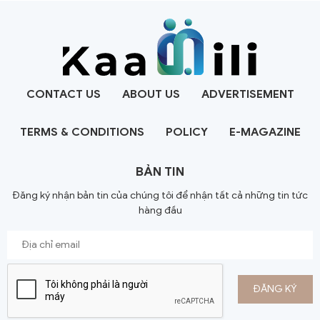
CONTACT US
ABOUT US
ADVERTISEMENT
TERMS & CONDITIONS
POLICY
E-MAGAZINE
BẢN TIN
Đăng ký nhận bản tin của chúng tôi để nhận tất cả những tin tức
hàng đầu