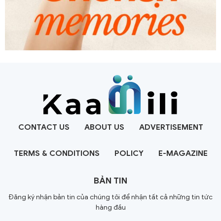
CONTACT US
ABOUT US
ADVERTISEMENT
TERMS & CONDITIONS
POLICY
E-MAGAZINE
BẢN TIN
Đăng ký nhận bản tin của chúng tôi để nhận tất cả những tin tức
hàng đầu